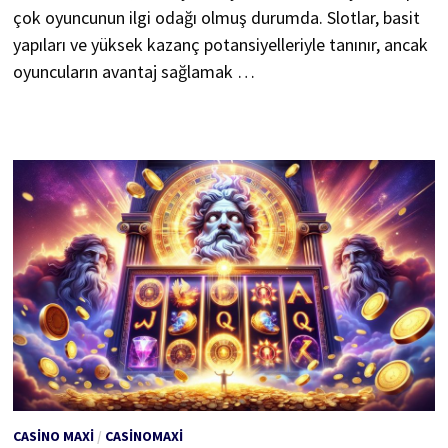
çok oyuncunun ilgi odağı olmuş durumda. Slotlar, basit
yapıları ve yüksek kazanç potansiyelleriyle tanınır, ancak
oyuncuların avantaj sağlamak …
CASINO MAXI
/
CASINOMAXI