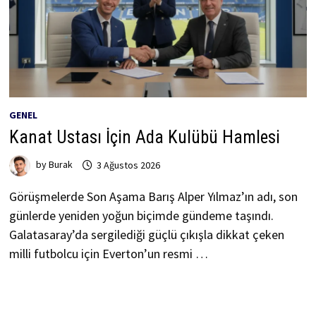
GENEL
Kanat Ustası İçin Ada Kulübü Hamlesi
by
Burak
3 Ağustos 2026
Görüşmelerde Son Aşama Barış Alper Yılmaz’ın adı, son
günlerde yeniden yoğun biçimde gündeme taşındı.
Galatasaray’da sergilediği güçlü çıkışla dikkat çeken
milli futbolcu için Everton’un resmi …