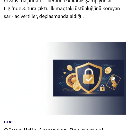
rövanş maçında 1-1 berabere kalarak Şampiyonlar
Ligi’nde 3. tura çıktı. İlk maçtaki üstünlüğünü koruyan
sarı-lacivertliler, deplasmanda aldığı …
GENEL