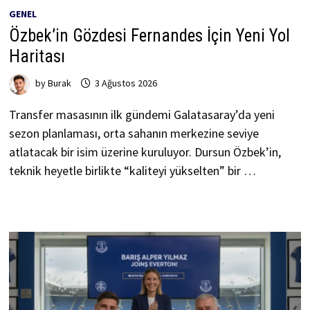
GENEL
Özbek’in Gözdesi Fernandes İçin Yeni Yol
Haritası
by
Burak
3 Ağustos 2026
Transfer masasının ilk gündemi Galatasaray’da yeni
sezon planlaması, orta sahanın merkezine seviye
atlatacak bir isim üzerine kuruluyor. Dursun Özbek’in,
teknik heyetle birlikte “kaliteyi yükselten” bir …