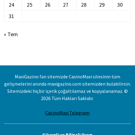
24
25
26
27
28
29
30
31
« Tem
MaxiGazino fan sitemizde CasinoMaxi sitesinin tüm
gelişmelerini anında maxigazino.com sitemizden bulabilirsin.
Sitemizdeki hiçbir içerik çoğaltılamaz ve kopyalanamaz. ©
2026 Tüm Hakları Saklıdır.
CasinoMaxi Telegram