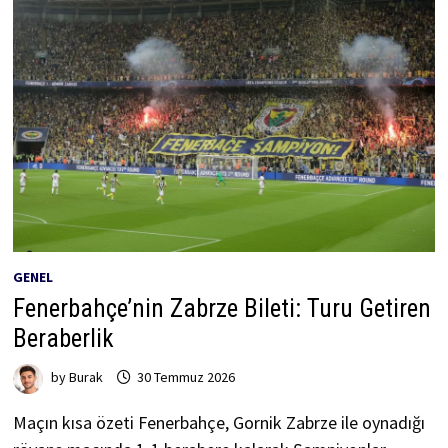
GENEL
Fenerbahçe’nin Zabrze Bileti: Turu Getiren
Beraberlik
by
Burak
30 Temmuz 2026
Maçın kısa özeti Fenerbahçe, Gornik Zabrze ile oynadığı