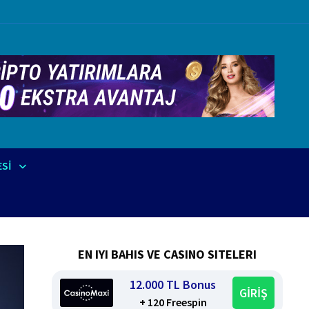
ESI
EN IYI BAHIS VE CASINO SITELERI
12.000 TL Bonus
GİRİŞ
+ 120 Freespin