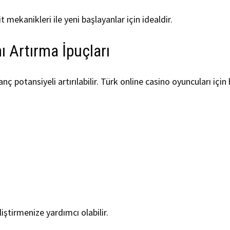
t mekanikleri ile yeni başlayanlar için idealdir.
 Artırma İpuçları
nç potansiyeli artırılabilir. Türk online casino oyuncuları için 
liştirmenize yardımcı olabilir.