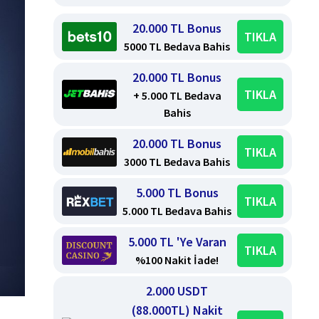
20.000 TL Bonus
TIKLA
5000 TL Bedava Bahis
20.000 TL Bonus
TIKLA
+ 5.000 TL Bedava
Bahis
20.000 TL Bonus
TIKLA
3000 TL Bedava Bahis
5.000 TL Bonus
TIKLA
5.000 TL Bedava Bahis
5.000 TL 'Ye Varan
TIKLA
%100 Nakit İade!
2.000 USDT
(88.000TL) Nakit