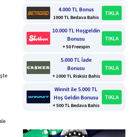
4.000 TL Bonus
TIKLA
1000 TL Bedava Bahis
10.000 TL Hoşgeldin
TIKLA
Bonusu
+ 50 Freespin
5.000 TL İade
TIKLA
Bonusu
İşte
+ 1000 TL Risksiz Bahis
Winnit ile 5.000 TL
TIKLA
Hoş Geldin Bonusu
+ 500 TL Bedava Bahis
ale