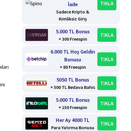
TIKLA
İade
Sadece Kripto &
Kimliksiz Giriş
5.000 TL Bonus
TIKLA
+ 300 Freespin
6.000 TL Hoş Geldin
TIKLA
Bonusu
ıları
+ 80 Freespin
5050 TL Bonus
TIKLA
ını
+ 500 TL Bedava Bahis
5.000 TL Bonus
TIKLA
+ 150 Freespin
Her Ay 4000 TL
TIKLA
Para Yatırma Bonusu