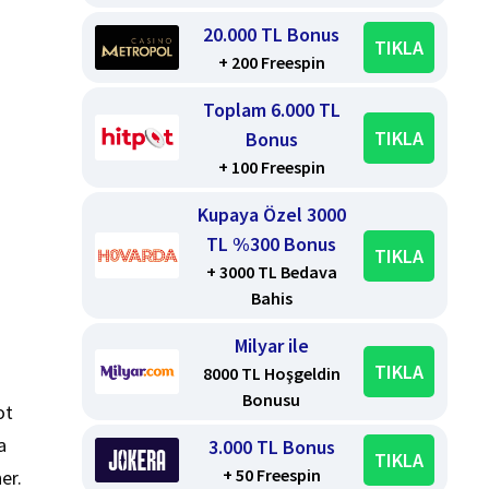
20.000 TL Bonus
TIKLA
+ 200 Freespin
Toplam 6.000 TL
TIKLA
Bonus
+ 100 Freespin
Kupaya Özel 3000
TL %300 Bonus
TIKLA
+ 3000 TL Bedava
Bahis
Milyar ile
TIKLA
8000 TL Hoşgeldin
Bonusu
ot
a
3.000 TL Bonus
TIKLA
+ 50 Freespin
er.