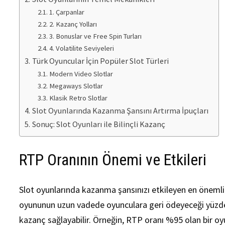
1. Çarpanlar
2. Kazanç Yolları
3. Bonuslar ve Free Spin Turları
4. Volatilite Seviyeleri
Türk Oyuncular İçin Popüler Slot Türleri
Modern Video Slotlar
Megaways Slotlar
Klasik Retro Slotlar
Slot Oyunlarında Kazanma Şansını Artırma İpuçları
Sonuç: Slot Oyunları ile Bilinçli Kazanç
RTP Oranının Önemi ve Etkileri
Slot oyunlarında kazanma şansınızı etkileyen en önemli f
oyununun uzun vadede oyunculara geri ödeyeceği yüzded
kazanç sağlayabilir. Örneğin, RTP oranı %95 olan bir oyu