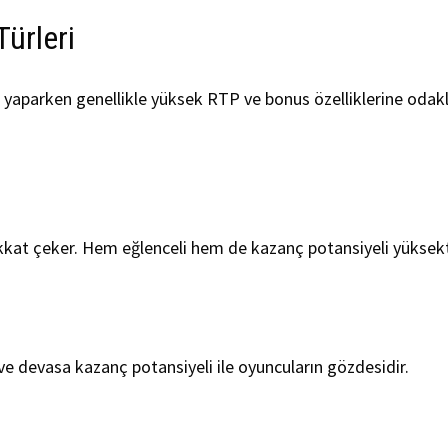
Türleri
ih yaparken genellikle yüksek RTP ve bonus özelliklerine odakl
dikkat çeker. Hem eğlenceli hem de kazanç potansiyeli yüksekt
 ve devasa kazanç potansiyeli ile oyuncuların gözdesidir.