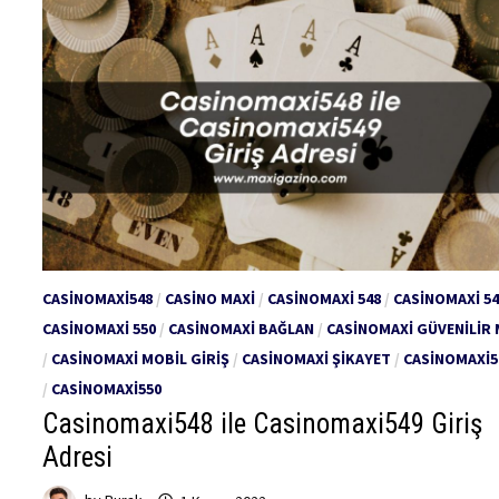
CASINOMAXI548
/
CASINO MAXI
/
CASINOMAXI 548
/
CASINOMAXI 5
CASINOMAXI 550
/
CASINOMAXI BAĞLAN
/
CASINOMAXI GÜVENILIR 
/
CASINOMAXI MOBIL GIRIŞ
/
CASINOMAXI ŞIKAYET
/
CASINOMAXI5
/
CASINOMAXI550
Casinomaxi548 ile Casinomaxi549 Giriş
Adresi