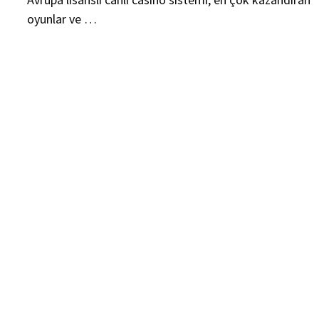
oyunlar ve …