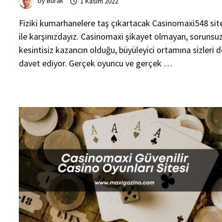
by
Burak
1 Kasım 2022
Fiziki kumarhanelere taş çıkartacak Casinomaxi548 sit
ile karşınızdayız. Casinomaxi şikayet olmayan, sorunsuz
kesintisiz kazancın olduğu, büyüleyici ortamına sizleri 
davet ediyor. Gerçek oyuncu ve gerçek …