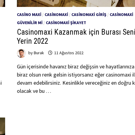
CASINO MAXI
/
CASINOMAXI
/
CASINOMAXI GIRIŞ
/
CASINOMAXI
GÜVENILIR MI
/
CASINOMAXI ŞIKAYET
Casinomaxi Kazanmak için Burası Sen
Yerin 2022
by
Burak
11 Ağustos 2022
Gün içerisinde havanız biraz değişsin ve hayatlarınıza
biraz olsun renk gelsin istiyorsanız eğer casinomaxi i
i
devam edebilirsiniz. Kesinlikle vereceğiniz en doğru 
olacak ve bu …