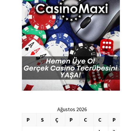
Ağustos 2026
P
S
Ç
P
C
C
P