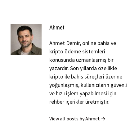
Ahmet
Ahmet Demir, online bahis ve
kripto ödeme sistemleri
konusunda uzmanlaşmış bir
yazardır. Son yıllarda özellikle
kripto ile bahis süreçleri üzerine
yoğunlaşmış, kullanıcıların güvenli
ve hızlı işlem yapabilmesi için
rehber içerikler üretmiştir.
View all posts by Ahmet →