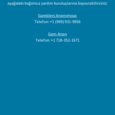
aşağıdaki bağımsız yardım kuruluşlarına başvurabilirsiniz:
Gamblers Anonymous
Telefon: +1 (909) 931-9056
Gam-Anon
Telefon: +1 718-352-1671