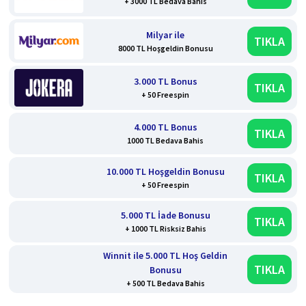
+ 3000 TL Bedava Bahis
Milyar ile
TIKLA
8000 TL Hoşgeldin Bonusu
3.000 TL Bonus
TIKLA
+ 50 Freespin
4.000 TL Bonus
TIKLA
1000 TL Bedava Bahis
10.000 TL Hoşgeldin Bonusu
TIKLA
+ 50 Freespin
5.000 TL İade Bonusu
TIKLA
+ 1000 TL Risksiz Bahis
Winnit ile 5.000 TL Hoş Geldin
TIKLA
Bonusu
+ 500 TL Bedava Bahis