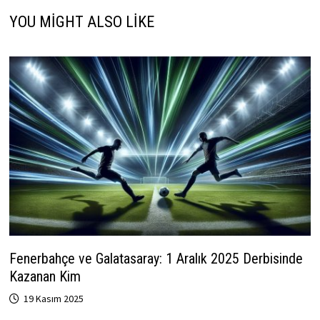
YOU MIGHT ALSO LIKE
Fenerbahçe ve Galatasaray: 1 Aralık 2025 Derbisinde
Kazanan Kim
19 Kasım 2025