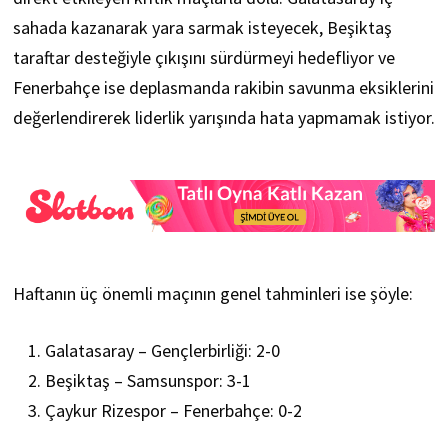
sahada kazanarak yara sarmak isteyecek, Beşiktaş
taraftar desteğiyle çıkışını sürdürmeyi hedefliyor ve
Fenerbahçe ise deplasmanda rakibin savunma eksiklerini
değerlendirerek liderlik yarışında hata yapmamak istiyor.
Haftanın üç önemli maçının genel tahminleri ise şöyle:
Galatasaray – Gençlerbirliği: 2-0
Beşiktaş – Samsunspor: 3-1
Çaykur Rizespor – Fenerbahçe: 0-2