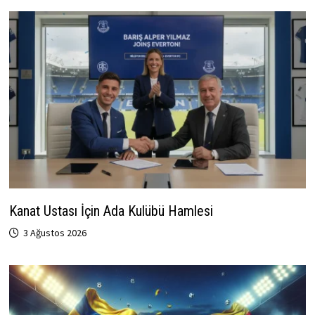
Kanat Ustası İçin Ada Kulübü Hamlesi
3 Ağustos 2026