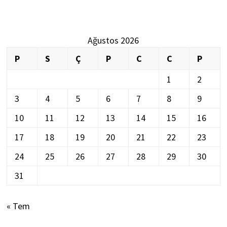
Ağustos 2026
P
S
Ç
P
C
C
P
1
2
3
4
5
6
7
8
9
10
11
12
13
14
15
16
17
18
19
20
21
22
23
24
25
26
27
28
29
30
31
« Tem