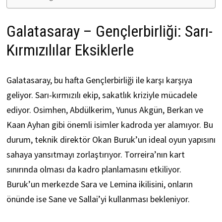
Galatasaray – Gençlerbirliği: Sarı-
Kırmızılılar Eksiklerle
Galatasaray, bu hafta Gençlerbirliği ile karşı karşıya
geliyor. Sarı-kırmızılı ekip, sakatlık kriziyle mücadele
ediyor. Osimhen, Abdülkerim, Yunus Akgün, Berkan ve
Kaan Ayhan gibi önemli isimler kadroda yer alamıyor. Bu
durum, teknik direktör Okan Buruk’un ideal oyun yapısını
sahaya yansıtmayı zorlaştırıyor. Torreira’nın kart
sınırında olması da kadro planlamasını etkiliyor.
Buruk’un merkezde Sara ve Lemina ikilisini, onların
önünde ise Sane ve Sallai’yi kullanması bekleniyor.