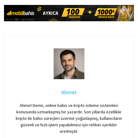
Ahmet
Ahmet Demir, online bahis ve kripto ödeme sistemleri
konusunda uzmanlaşmış bir yazardır. Son yıllarda özellikle
kripto ile bahis süreçleri üzerine yoğunlaşmış, kullanıcıların
güvenli ve hızlı işlem yapabilmesi için rehber içerikler
üretmiştir.