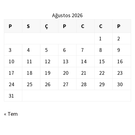
Ağustos 2026
P
S
Ç
P
C
C
P
1
2
3
4
5
6
7
8
9
10
11
12
13
14
15
16
17
18
19
20
21
22
23
24
25
26
27
28
29
30
31
« Tem