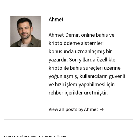
Ahmet
Ahmet Demir, online bahis ve
kripto ödeme sistemleri
konusunda uzmanlaşmış bir
yazardır. Son yıllarda özellikle
kripto ile bahis süreçleri üzerine
yoğunlaşmış, kullanıcıların güvenli
ve hızlı işlem yapabilmesi için
rehber içerikler üretmiştir.
View all posts by Ahmet →