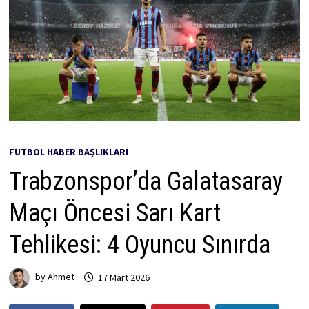
FUTBOL HABER BAŞLIKLARI
Trabzonspor’da Galatasaray
Maçı Öncesi Sarı Kart
Tehlikesi: 4 Oyuncu Sınırda
by
Ahmet
17 Mart 2026