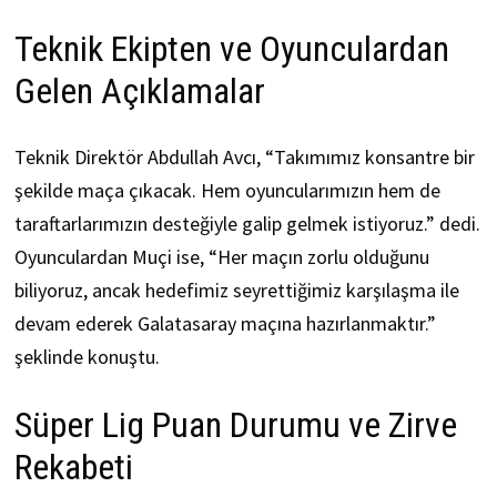
Teknik Ekipten ve Oyunculardan
Gelen Açıklamalar
Teknik Direktör Abdullah Avcı, “Takımımız konsantre bir
şekilde maça çıkacak. Hem oyuncularımızın hem de
taraftarlarımızın desteğiyle galip gelmek istiyoruz.” dedi.
Oyunculardan Muçi ise, “Her maçın zorlu olduğunu
biliyoruz, ancak hedefimiz seyrettiğimiz karşılaşma ile
devam ederek Galatasaray maçına hazırlanmaktır.”
şeklinde konuştu.
Süper Lig Puan Durumu ve Zirve
Rekabeti