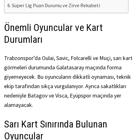
Süper Lig Puan Durumu ve Zirve Rekabeti
Önemli Oyuncular ve Kart
Durumları
Trabzonspor’da Oulai, Savic, Folcarelli ve Muçi, sarı kart
görmeleri durumunda Galatasaray maçında forma
giyemeyecek. Bu oyuncuların dikkatli oynaması, teknik
ekip tarafından sıkça vurgulanıyor. Ayrıca sakatlıkları
nedeniyle Batagov ve Visca, Eyüpspor maçında yer
alamayacak.
Sarı Kart Sınırında Bulunan
Oyuncular