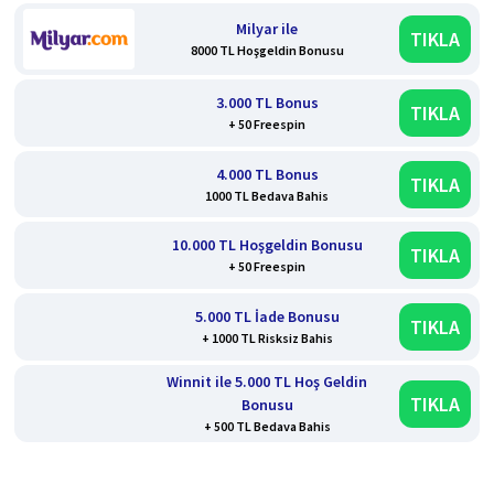
Milyar ile
TIKLA
8000 TL Hoşgeldin Bonusu
3.000 TL Bonus
TIKLA
+ 50 Freespin
4.000 TL Bonus
TIKLA
1000 TL Bedava Bahis
10.000 TL Hoşgeldin Bonusu
TIKLA
+ 50 Freespin
5.000 TL İade Bonusu
TIKLA
+ 1000 TL Risksiz Bahis
Winnit ile 5.000 TL Hoş Geldin
TIKLA
Bonusu
+ 500 TL Bedava Bahis