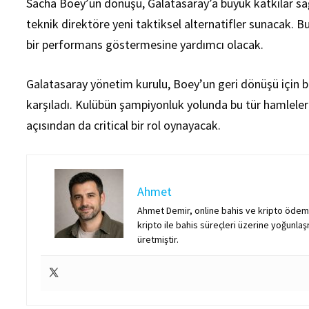
Sacha Boey’un dönüşü, Galatasaray’a büyük katkılar sağl
teknik direktöre yeni taktiksel alternatifler sunaca
bir performans göstermesine yardımcı olacak.
Galatasaray yönetim kurulu, Boey’un geri dönüşü için bü
karşıladı. Kulübün şampiyonluk yolunda bu tür hamlelerle
açısından da critical bir rol oynayacak.
Ahmet
Ahmet Demir, online bahis ve kripto ödeme
kripto ile bahis süreçleri üzerine yoğunlaşm
üretmiştir.