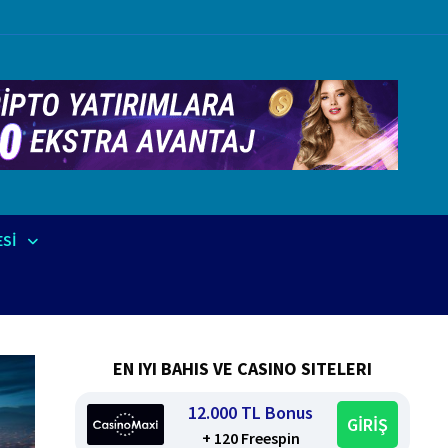
ESI
EN IYI BAHIS VE CASINO SITELERI
12.000 TL Bonus
GİRİŞ
+ 120 Freespin