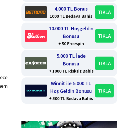
4.000 TL Bonus
TIKLA
1000 TL Bedava Bahis
10.000 TL Hoşgeldin
TIKLA
Bonusu
+ 50 Freespin
5.000 TL İade
TIKLA
Bonusu
+ 1000 TL Risksiz Bahis
dece
Winnit ile 5.000 TL
 hem
TIKLA
Hoş Geldin Bonusu
+ 500 TL Bedava Bahis