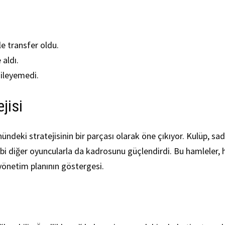
e transfer oldu.
 aldı.
gileyemedi.
jisi
nündeki stratejisinin bir parçası olarak öne çıkıyor. Kulüp, sa
bi diğer oyuncularla da kadrosunu güçlendirdi. Bu hamleler,
yönetim planının göstergesi.