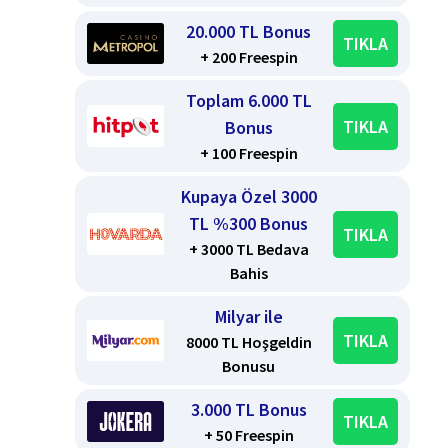
20.000 TL Bonus
TIKLA
+ 200 Freespin
Toplam 6.000 TL
TIKLA
Bonus
+ 100 Freespin
Kupaya Özel 3000
TL %300 Bonus
TIKLA
+ 3000 TL Bedava
Bahis
Milyar ile
TIKLA
8000 TL Hoşgeldin
Bonusu
3.000 TL Bonus
TIKLA
+ 50 Freespin