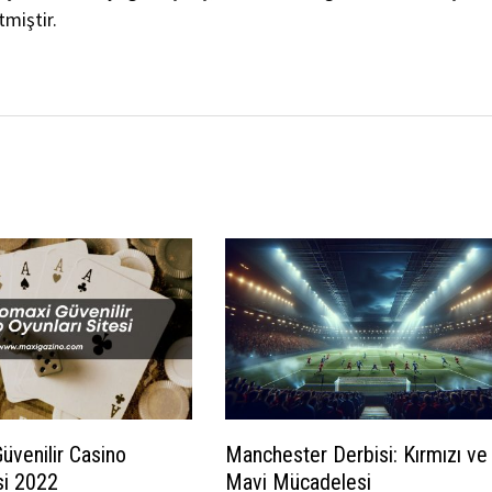
tmiştir.
üvenilir Casino
Manchester Derbisi: Kırmızı ve
si 2022
Mavi Mücadelesi